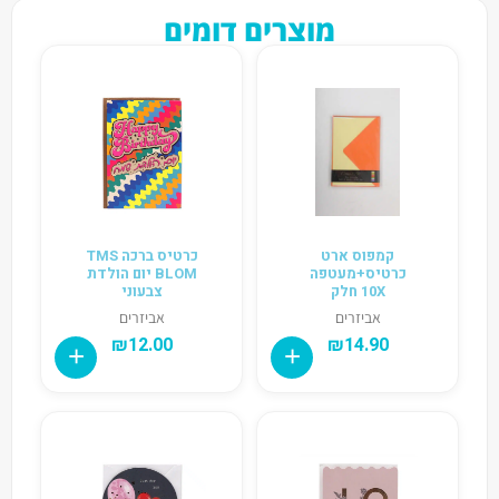
מוצרים דומים
קמפוס ארט
כרטיס ברכה TMS
כרטיס+מעטפה
BLOM יום הולדת
10X חלק
צבעוני
אביזרים
אביזרים
₪
12.00
₪
14.90