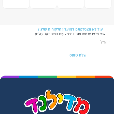
עוד לא הצטרפתם למועדון הלקוחות שלנו?
אנא מלאו פרטים ותהנו ממבצעים חמים לפני כולם!
שלח טופס