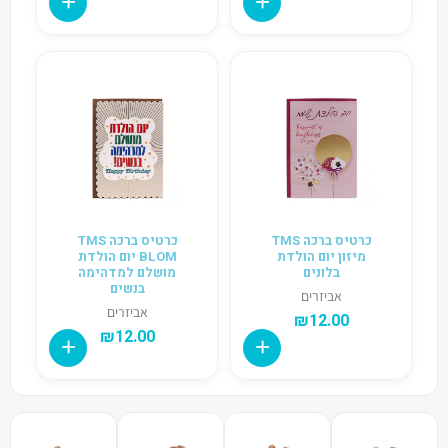
כרטיס ברכה TMS
כרטיס ברכה TMS
מיזון יום הולדת
BLOM יום הולדת
בלונים
מושלם למדהימה
בנשים
אביזרים
אביזרים
₪
12.00
₪
12.00