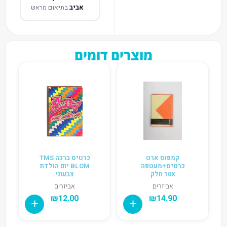
אביב
בתיאום מראש
מוצרים דומים
קמפוס ארט
כרטיס ברכה TMS
כרטיס+מעטפה
BLOM יום הולדת
10X חלק
צבעוני
אביזרים
אביזרים
₪
12.00
₪
14.90