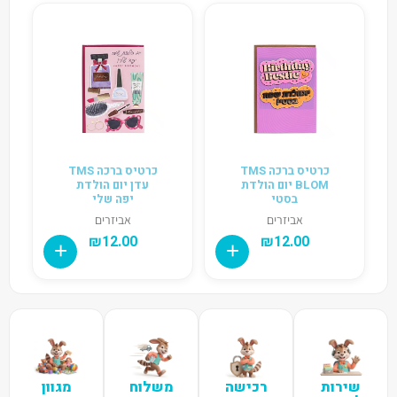
כרטיס ברכה TMS
כרטיס ברכה TMS
BLOM יום הולדת
עדן יום הולדת
בסטי
יפה שלי
אביזרים
אביזרים
₪
12.00
₪
12.00
שירות
רכישה
משלוח
מגוון