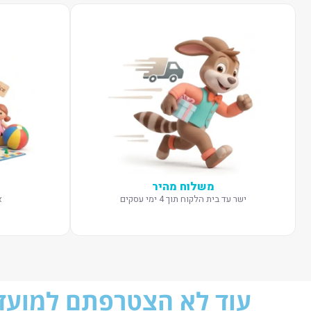
משלוח מהיר
ישר עד בית הלקוח תוך 4 ימי עסקים
א
עוד לא הצטרפתם למועדו