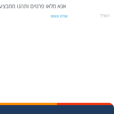
אנא מלאו פרטים ותהנו ממבצעי
שלח טופס