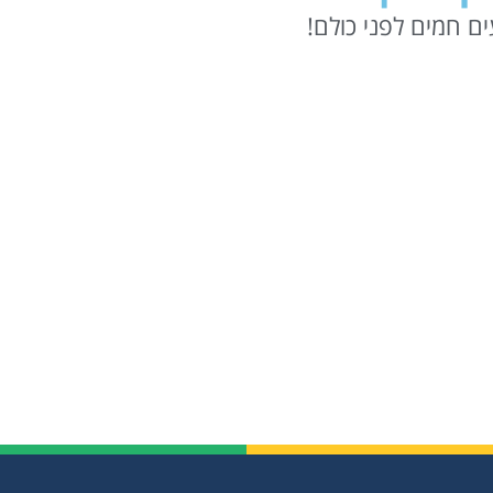
ם חמים לפני כולם!