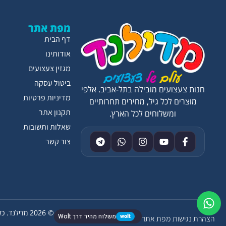
מפת אתר
דף הבית
אודותינו
מגזין צעצועים
ביטול עסקה
חנות צעצועים מובילה בתל-אביב. אלפי
מדיניות פרטיות
מוצרים לכל גיל, מחירים תחרותיים
תקנון אתר
ומשלוחים לכל הארץ.
שאלות ותשובות
צור קשר
© 2026 מדילנד. כל הזכויות שמורות.
wolt
משלוח מהיר דרך Wolt
הצהרת נגישות
מפת אתר