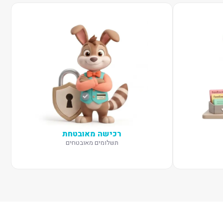
רכישה מאובטחת
תשלומים מאובטחים