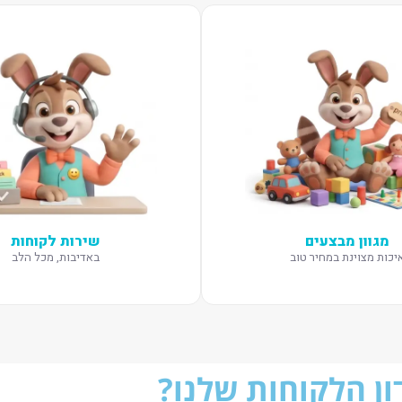
מגוון מבצעים
שירות לקוחות
יכות מצוינת במחיר טוב
באדיבות, מכל הלב
ן הלקוחות שלנו?