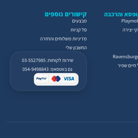
קישורים נוספים
פסא והרכבה
מבצעים
י יצירה
סל קניות
מדיניות משלוחים והחזרה
החשבון שלי
שירות לקוחות: 03-5527985
חיים שפיר
גם בווטסאפ: 054-9498843