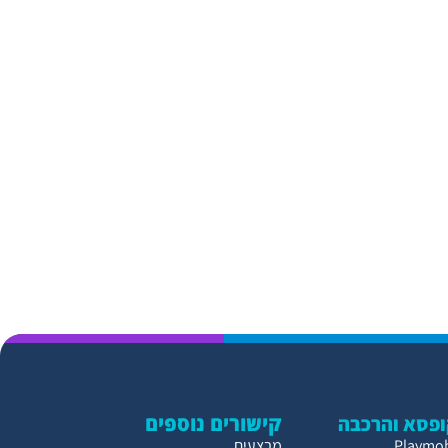
קישורים נוספים
פסא והרכבה
מבצעים