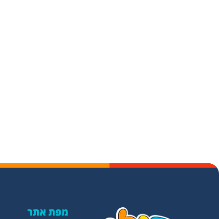
מפת אתר