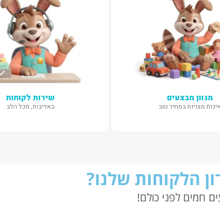
מגוון מבצעים
שירות לקוחות
יכות מצוינת במחיר טוב
באדיבות, מכל הלב
ן הלקוחות שלנו?
ם חמים לפני כולם!