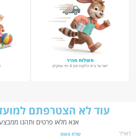
משלוח מהיר
ישר עד בית הלקוח תוך 4 ימי עסקים
א
עוד לא הצטרפתם למועדו
אנא מלאו פרטים ותהנו ממבצעי
שלח טופס