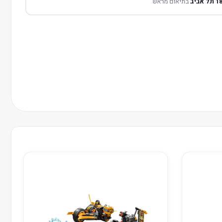
בתיאום מראש