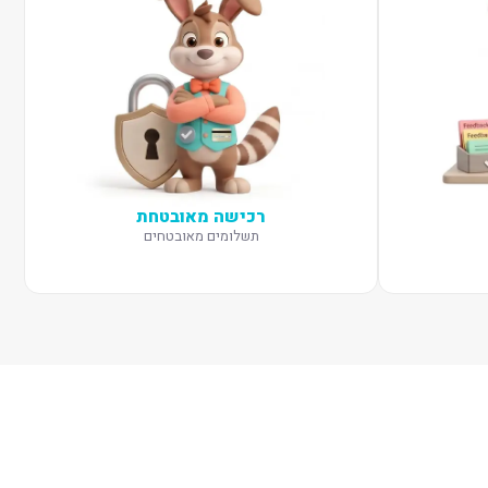
רכישה מאובטחת
תשלומים מאובטחים