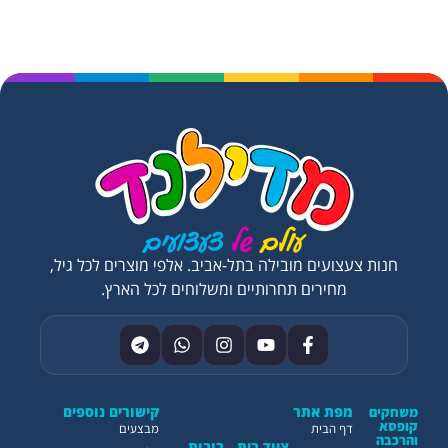
חנות צעצועים מובילה בתל-אביב. אלפי מוצרים לכל גיל,
מחירים תחרותיים ומשלוחים לכל הארץ.
מפת אתר
קישורים נוספים
משחקים
קופסא
דף הבית
מבצעים
והרכבה
ציוד בית
בובות