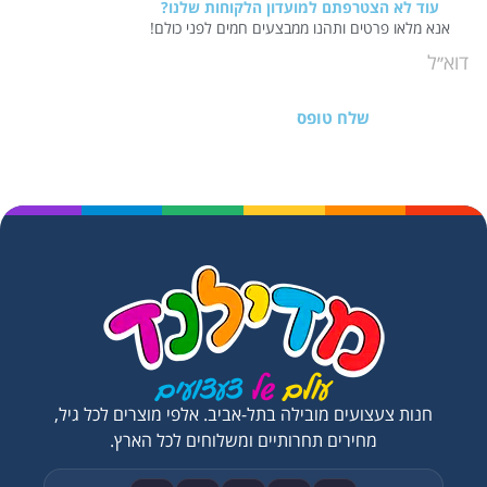
עוד לא הצטרפתם למועדון הלקוחות שלנו?
אנא מלאו פרטים ותהנו ממבצעים חמים לפני כולם!
שלח טופס
חנות צעצועים מובילה בתל-אביב. אלפי מוצרים לכל גיל,
מחירים תחרותיים ומשלוחים לכל הארץ.