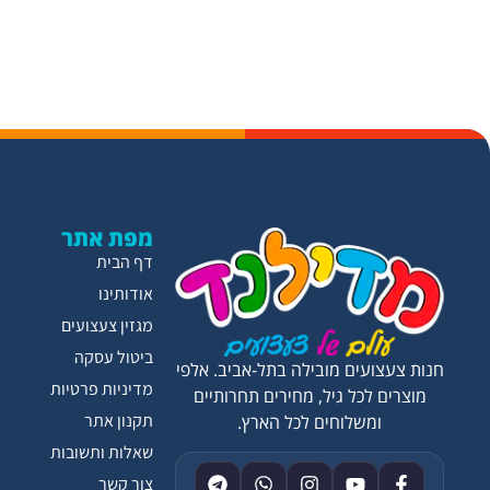
מפת אתר
דף הבית
אודותינו
מגזין צעצועים
ביטול עסקה
חנות צעצועים מובילה בתל-אביב. אלפי
מדיניות פרטיות
מוצרים לכל גיל, מחירים תחרותיים
תקנון אתר
ומשלוחים לכל הארץ.
שאלות ותשובות
צור קשר