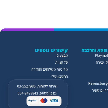
קישורים נוספים
פסא והרכבה
מבצעים
י יצירה
סל קניות
מדיניות משלוחים והחזרה
החשבון שלי
שירות לקוחות: 03-5527985
חיים שפיר
גם בווטסאפ: 054-9498843