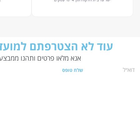
עוד לא הצטרפתם למועדו
אנא מלאו פרטים ותהנו ממבצעי
שלח טופס