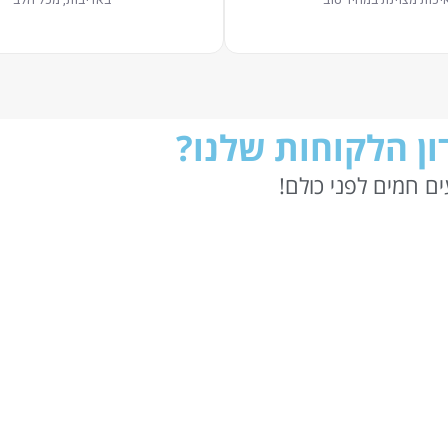
ן הלקוחות שלנו?
ם חמים לפני כולם!