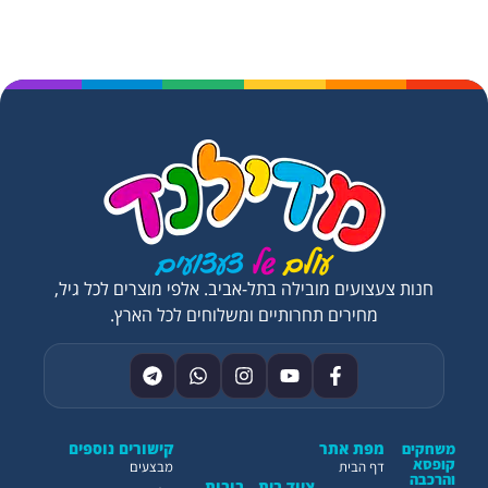
חנות צעצועים מובילה בתל-אביב. אלפי מוצרים לכל גיל,
מחירים תחרותיים ומשלוחים לכל הארץ.
מפת אתר
קישורים נוספים
משחקים
קופסא
דף הבית
מבצעים
והרכבה
ציוד בית
בובות