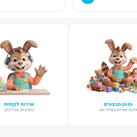
מגוון מבצעים
שירות לקוחות
יכות מצוינת במחיר טוב
באדיבות, מכל הלב