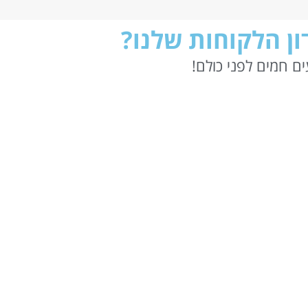
ן הלקוחות שלנו?
ם חמים לפני כולם!