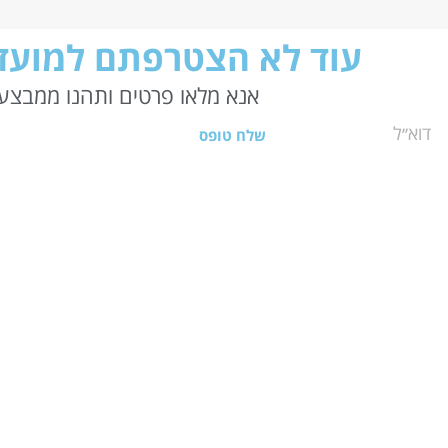
עוד לא הצטרפתם למועדו
אנא מלאו פרטים ותהנו ממבצעי
שלח טופס