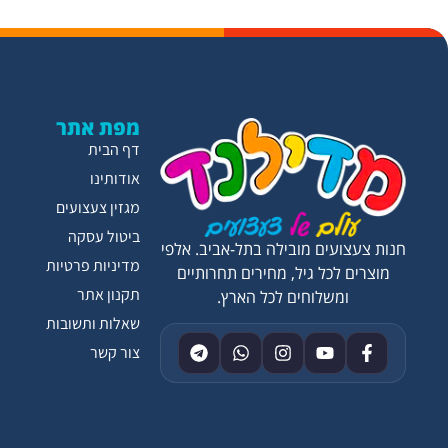
מפת אתר
דף הבית
אודותינו
מגזין צעצועים
ביטול עסקה
חנות צעצועים מובילה בתל-אביב. אלפי
מדיניות פרטיות
מוצרים לכל גיל, מחירים תחרותיים
תקנון אתר
ומשלוחים לכל הארץ.
שאלות ותשובות
צור קשר