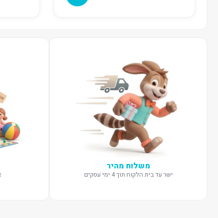
משלוח מהיר
ישר עד בית הלקוח תוך 4 ימי עסקים
א