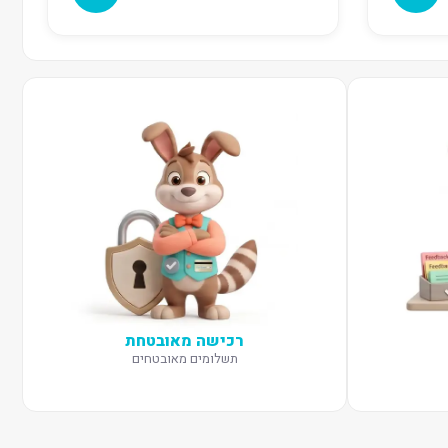
רכישה מאובטחת
תשלומים מאובטחים