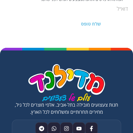
שלח טופס
חנות צעצועים מובילה בתל-אביב. אלפי מוצרים לכל גיל,
מחירים תחרותיים ומשלוחים לכל הארץ.