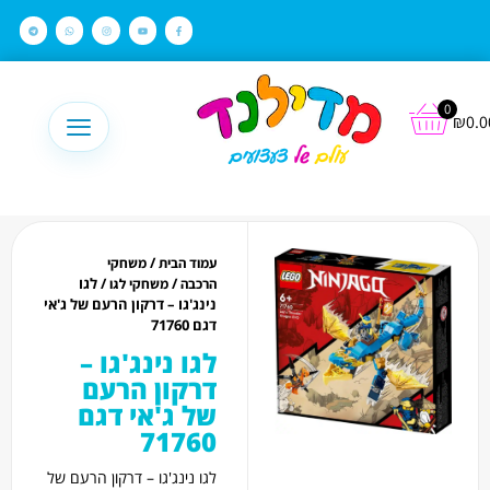
לתוכן
0
₪
0.0
/
עמוד הבית
משחקי
/
/ לגו
הרכבה
משחקי לגו
נינג'גו – דרקון הרעם של ג'אי
דגם 71760
לגו נינג'גו –
דרקון הרעם
של ג'אי דגם
71760
לגו נינג'גו – דרקון הרעם של