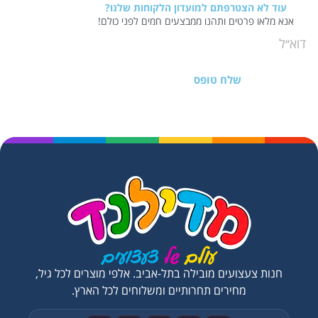
עוד לא הצטרפתם למועדון הלקוחות שלנו?
אנא מלאו פרטים ותהנו ממבצעים חמים לפני כולם!
שלח טופס
חנות צעצועים מובילה בתל-אביב. אלפי מוצרים לכל גיל,
מחירים תחרותיים ומשלוחים לכל הארץ.