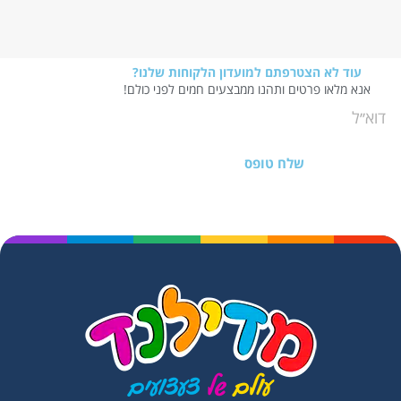
עוד לא הצטרפתם למועדון הלקוחות שלנו?
אנא מלאו פרטים ותהנו ממבצעים חמים לפני כולם!
שלח טופס