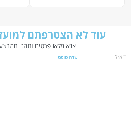
עוד לא הצטרפתם למועדו
אנא מלאו פרטים ותהנו ממבצעי
שלח טופס