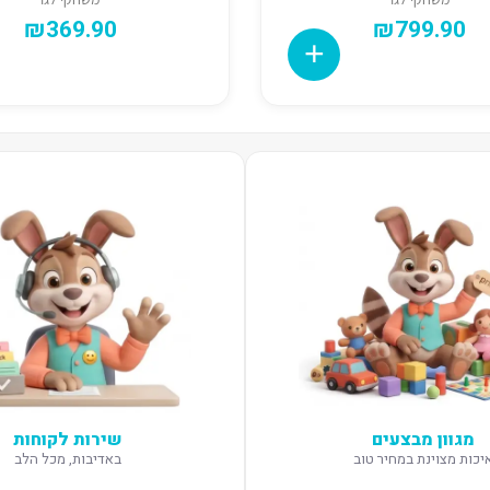
₪
369.90
₪
799.90
מגוון מבצעים
שירות לקוחות
יכות מצוינת במחיר טוב
באדיבות, מכל הלב