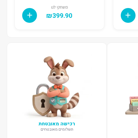
משחקי לגו
₪
399.90
רכישה מאובטחת
תשלומים מאובטחים