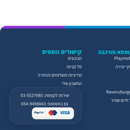
קישורים נוספים
פסא והרכבה
מבצעים
י יצירה
סל קניות
מדיניות משלוחים והחזרה
החשבון שלי
שירות לקוחות: 03-5527985
חיים שפיר
גם בווטסאפ: 054-9498843