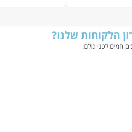
ן הלקוחות שלנו?
ם חמים לפני כולם!