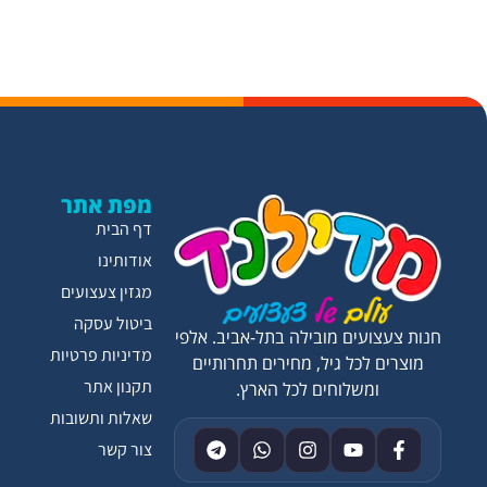
מפת אתר
דף הבית
אודותינו
מגזין צעצועים
ביטול עסקה
חנות צעצועים מובילה בתל-אביב. אלפי
מדיניות פרטיות
מוצרים לכל גיל, מחירים תחרותיים
תקנון אתר
ומשלוחים לכל הארץ.
שאלות ותשובות
צור קשר