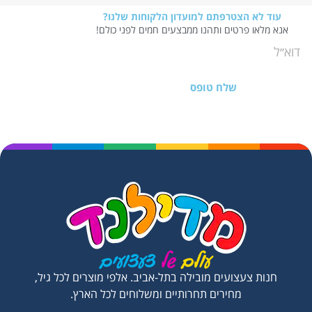
עוד לא הצטרפתם למועדון הלקוחות שלנו?
אנא מלאו פרטים ותהנו ממבצעים חמים לפני כולם!
שלח טופס
חנות צעצועים מובילה בתל-אביב. אלפי מוצרים לכל גיל,
מחירים תחרותיים ומשלוחים לכל הארץ.