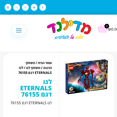
לתוכן
0
₪
0.0
/
עמוד הבית
משחקי
/
/ לגו
הרכבה
משחקי לגו
ETERNALS דגם 76155
לגו
ETERNALS
דגם 76155
לגו ETERNALS דגם 76155