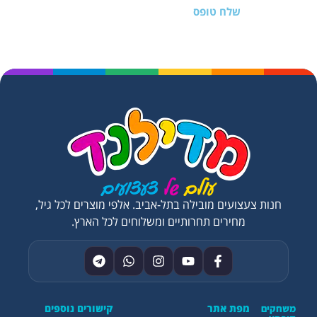
שלח טופס
חנות צעצועים מובילה בתל-אביב. אלפי מוצרים לכל גיל,
מחירים תחרותיים ומשלוחים לכל הארץ.
מפת אתר
קישורים נוספים
משחקים