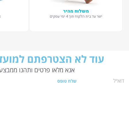
משלוח מהיר
ישר עד בית הלקוח תוך 4 ימי עסקים
א
עוד לא הצטרפתם למועדו
אנא מלאו פרטים ותהנו ממבצעי
שלח טופס