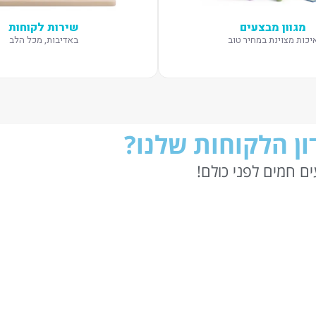
מגוון מבצעים
שירות לקוחות
יכות מצוינת במחיר טוב
באדיבות, מכל הלב
ן הלקוחות שלנו?
ם חמים לפני כולם!