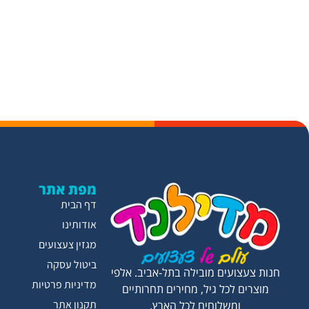
מפת אתר
דף הבית
אודותינו
מגזין צעצועים
ביטול עסקה
חנות צעצועים מובילה בתל-אביב. אלפי
מדיניות פרטיות
מוצרים לכל גיל, מחירים תחרותיים
תקנון אתר
ומשלוחים לכל הארץ.