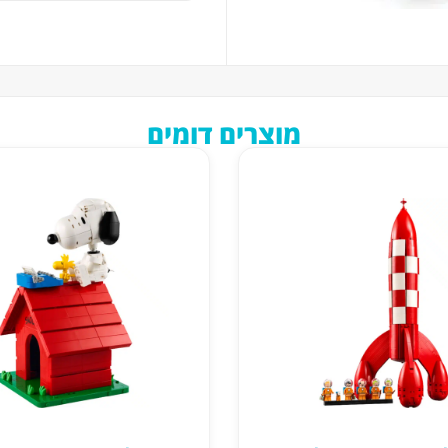
מוצרים דומים