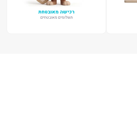
רכישה מאובטחת
תשלומים מאובטחים