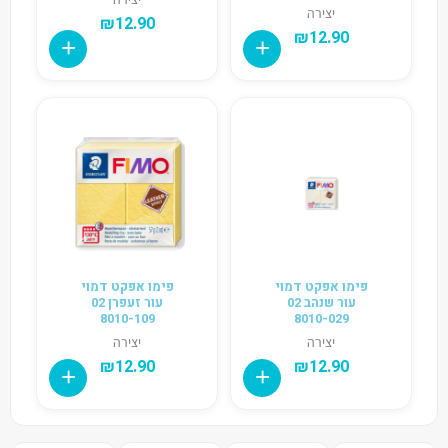
יצירה
₪
12.90
₪
12.90
פימו אפקט דמוי
פימו אפקט דמוי
עור שנהב 02
עור זעפרן 02
8010-109
8010-029
יצירה
יצירה
₪
12.90
₪
12.90