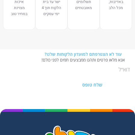
באדיבות,
תשלומים
ישר עד בית
איכות
מכל הלב
מאובטחים
הלקוח תוך 4
מצוינת
ימי עסקים
במחיר טוב
עוד לא הצטרפתם למועדון הלקוחות שלנו?
אנא מלאו פרטים ותהנו ממבצעים חמים לפני כולם!
שלח טופס