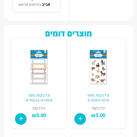
אביב
בתיאום מראש
מוצרים דומים
מדבקות עשר
מדבקות עשר
חיות החווה 3
מסגרת צבעונית
מדבקות
מדבקות
₪
5.00
₪
5.00