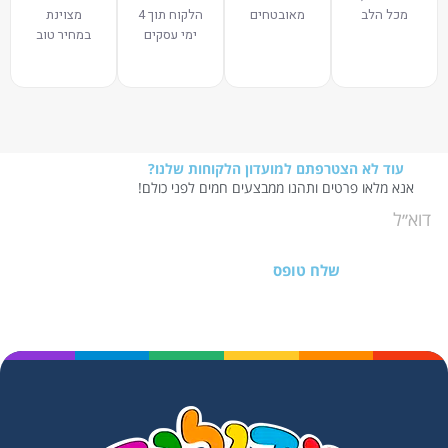
מכל הלב
מאובטחים
הלקוח תוך 4
מצוינת
ימי עסקים
במחיר טוב
עוד לא הצטרפתם למועדון הלקוחות שלנו?
אנא מלאו פרטים ותהנו ממבצעים חמים לפני כולם!
שלח טופס