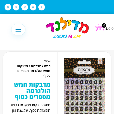
לתוכן
0
₪
0.0
עמוד
/
/ מדבקות
הבית
מדבקות
חמש הולגרמה מספרים
כסוף
מדבקות חמש
הולגרמה
מספרים כסוף
חמש מדבקות מספרים בגימור
הולוגרמה כסוף, שמשנה גוון