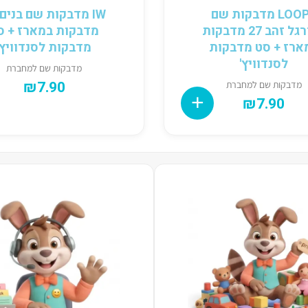
LOOPY מדבקות שם
כדורגל זהב 27 מדבקות
מדבקות במארז + ס
ארז + סט מדבקות
מדבקות לסנדוויץ'
לסנדוויץ'
מדבקות שם למחברת
₪
7.90
מדבקות שם למחברת
₪
7.90