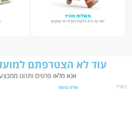
משלוח מהיר
ישר עד בית הלקוח תוך 4 ימי עסקים
א
עוד לא הצטרפתם למועדו
אנא מלאו פרטים ותהנו ממבצעי
שלח טופס