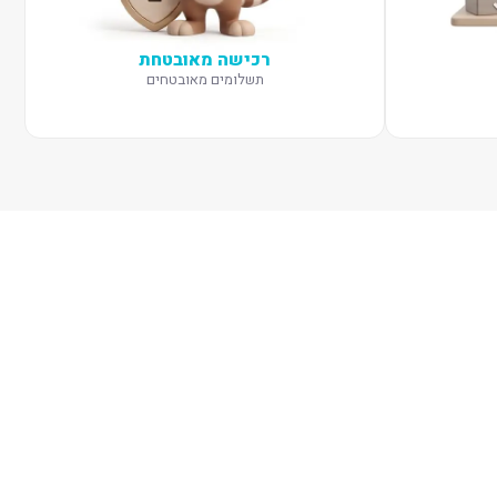
רכישה מאובטחת
תשלומים מאובטחים