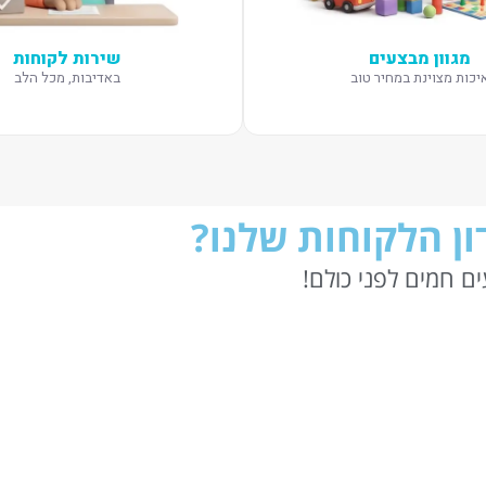
מגוון מבצעים
שירות לקוחות
יכות מצוינת במחיר טוב
באדיבות, מכל הלב
ן הלקוחות שלנו?
ם חמים לפני כולם!