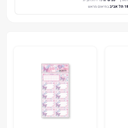
בתיאום מראש