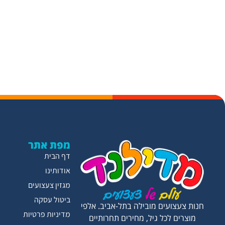
מפת אתר
דף הבית
אודותינו
מגזין צעצועים
ביטול עסקה
חנות צעצועים מובילה בתל-אביב. אלפי
מדיניות פרטיות
מוצרים לכל גיל, מחירים תחרותיים