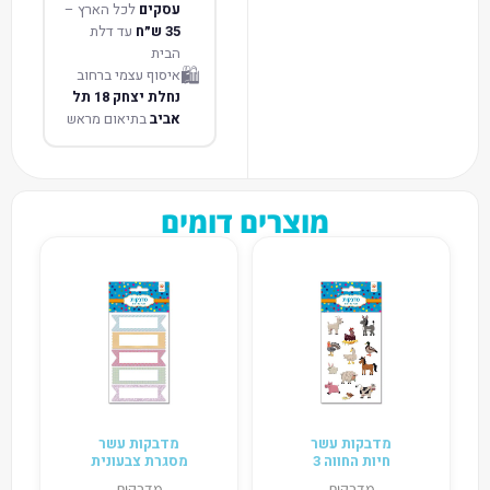
עסקים
לכל הארץ –
35 ש״ח
עד דלת
הבית
🛍️
איסוף עצמי ברחוב
נחלת יצחק 18 תל
אביב
בתיאום מראש
מוצרים דומים
מדבקות עשר
מדבקות עשר
חיות החווה 3
מסגרת צבעונית
מדבקות
מדבקות