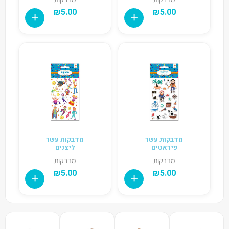
₪
5.00
₪
5.00
מדבקות עשר
מדבקות עשר
פיראטים
ליצנים
מדבקות
מדבקות
₪
5.00
₪
5.00