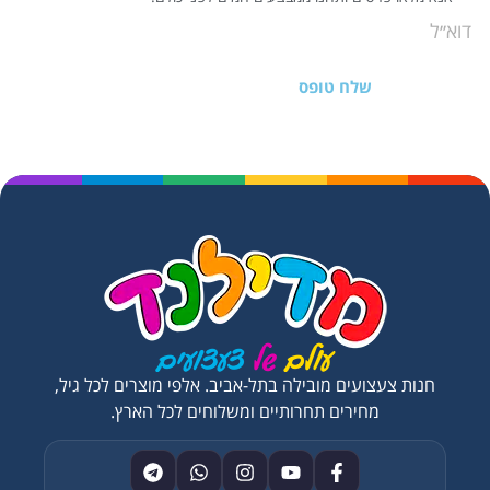
שלח טופס
חנות צעצועים מובילה בתל-אביב. אלפי מוצרים לכל גיל,
מחירים תחרותיים ומשלוחים לכל הארץ.