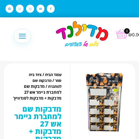
לתוכן
0
₪
0.0
/
עמוד הבית
ציוד בית
/
ספר
מדבקות שם
/ מדבקות שם
למחברת
למחברת גיימר אש 27
מדבקות + מדבקות לסנדוויץ'
מדבקות שם
למחברת גיימר
אש 27
מדבקות +
מדבקות