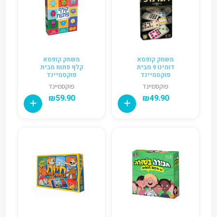
משחק קופסא
משחק קופסא
דומינו 9 מבית
קלף פתוח מבית
פוקסמיינד
פוקסמיינד
פוקסמיינד
פוקסמיינד
₪
59.90
₪
49.90