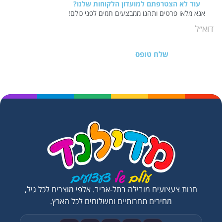
עוד לא הצטרפתם למועדון הלקוחות שלנו?
אנא מלאו פרטים ותהנו ממבצעים חמים לפני כולם!
שלח טופס
חנות צעצועים מובילה בתל-אביב. אלפי מוצרים לכל גיל,
מחירים תחרותיים ומשלוחים לכל הארץ.