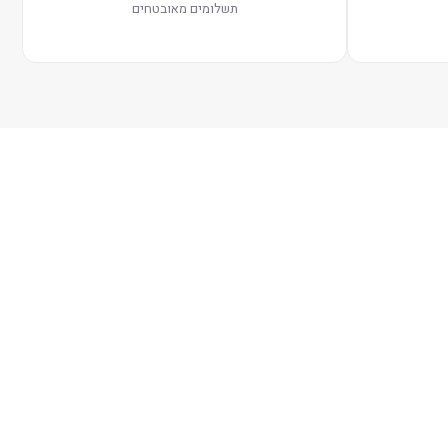
תשלומים מאובטחים