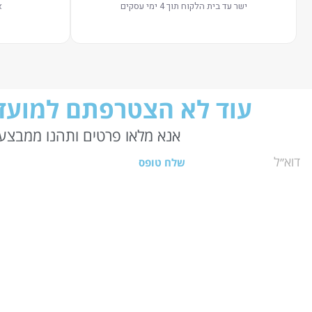
ישר עד בית הלקוח תוך 4 ימי עסקים
א
עוד לא הצטרפתם למועדו
אנא מלאו פרטים ותהנו ממבצעי
שלח טופס