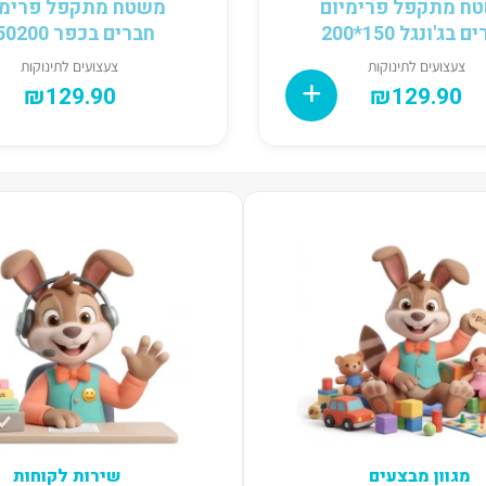
ח מתקפל פרימיום
משטח מתקפל פרימי
 בג'ונגל 150*200
חברים בכפר 150200
צעצועים לתינוקות
צעצועים לתינוקות
₪
129.90
₪
129.90
מגוון מבצעים
שירות לקוחות