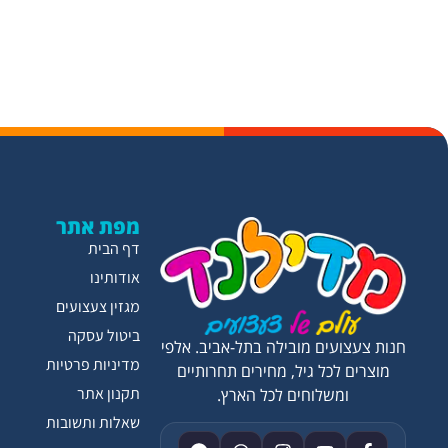
מפת אתר
דף הבית
אודותינו
מגזין צעצועים
ביטול עסקה
חנות צעצועים מובילה בתל-אביב. אלפי
מדיניות פרטיות
מוצרים לכל גיל, מחירים תחרותיים
תקנון אתר
ומשלוחים לכל הארץ.
שאלות ותשובות