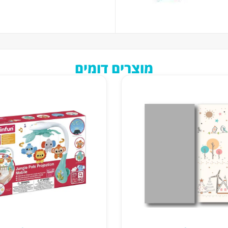
מוצרים דומים