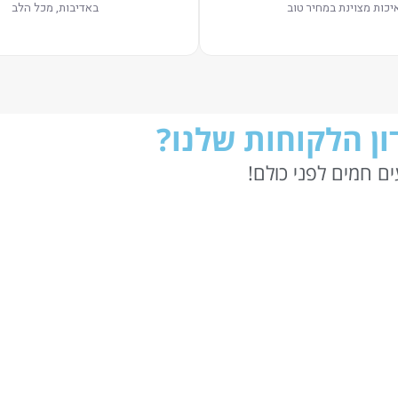
יכות מצוינת במחיר טוב
באדיבות, מכל הלב
ן הלקוחות שלנו?
ם חמים לפני כולם!