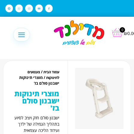
לתוכן
0
₪
0.0
/
עמוד הבית
צעצועים
/ מוצרי תינוקות
לתינוקות
ישבנון סולם בז'
מוצרי תינוקות
ישבנון סולם
בז'
ישבנון סולם חזק ויציב לסיוע
בתהליך הגמילה של ילדך
ועידוד הליכה עצמאית