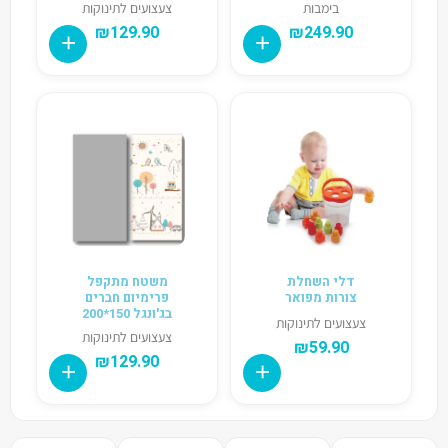
בימבות
צעצועים לתינוקות
₪
129.90
₪
249.90
דלי השחלת
משטח מתקפל
צורות מפואר
פרימיום חברים
בג'ונגל 150*200
צעצועים לתינוקות
צעצועים לתינוקות
₪
59.90
₪
129.90