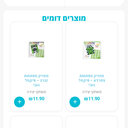
מוצרים דומים
מחזיק מפתחות
מחזיק מפתחות
צפרדע – פיקסל
זברה – פיקסל
הובי
הובי
משחקי יצירה
משחקי יצירה
₪
11.90
₪
11.90