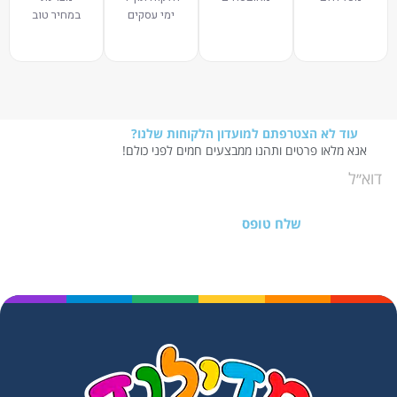
ימי עסקים
במחיר טוב
עוד לא הצטרפתם למועדון הלקוחות שלנו?
אנא מלאו פרטים ותהנו ממבצעים חמים לפני כולם!
שלח טופס