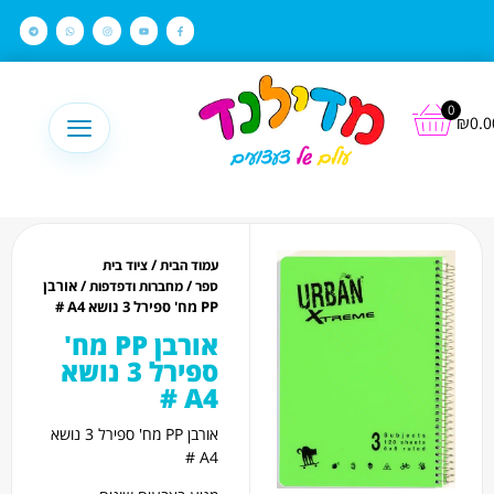
לתוכן
0
₪
0.0
/
עמוד הבית
ציוד בית
/
/ אורבן
ספר
מחברות ודפדפות
PP מח' ספירל 3 נושא A4 #
אורבן PP מח'
ספירל 3 נושא
A4 #
אורבן PP מח' ספירל 3 נושא
A4 #