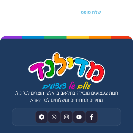
שלח טופס
חנות צעצועים מובילה בתל-אביב. אלפי מוצרים לכל גיל,
מחירים תחרותיים ומשלוחים לכל הארץ.