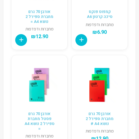
קמפוס פנקס
אורבן 70 גרם
סיכה קרטון A6
מחברת ספירל 2
נושא A4 =
מחברות ודפדפות
מחברות ודפדפות
₪
6.90
₪
12.90
אורבן 70 גרם
אורבן 70 גרם
מחברת ספירל 2
פסטל מחברת
נושא A4 #
ספירל 2 נושא A4
=
מחברות ודפדפות
מחברות ודפדפות
₪
12.90