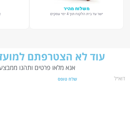
משלוח מהיר
ישר עד בית הלקוח תוך 4 ימי עסקים
א
עוד לא הצטרפתם למועדו
אנא מלאו פרטים ותהנו ממבצעי
שלח טופס