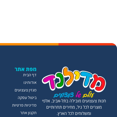
מפת אתר
דף הבית
אודותינו
מגזין צעצועים
ביטול עסקה
חנות צעצועים מובילה בתל-אביב. אלפי
מדיניות פרטיות
מוצרים לכל גיל, מחירים תחרותיים
תקנון אתר
ומשלוחים לכל הארץ.