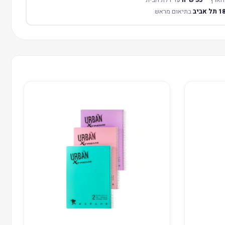
בתיאום מראש