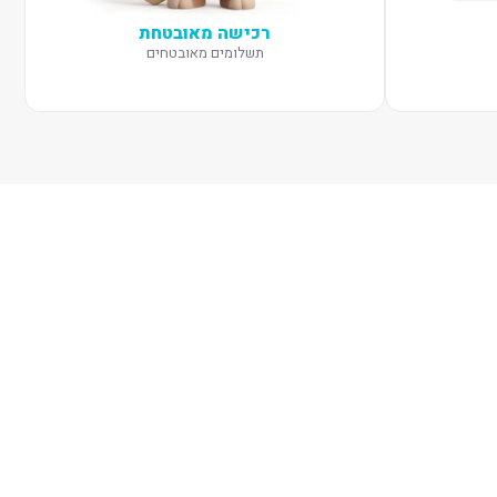
רכישה מאובטחת
תשלומים מאובטחים