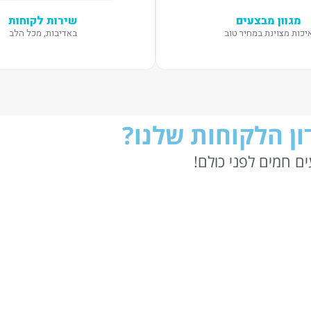
מגוון מבצעים
שירות לקוחות
יכות מצוינת במחיר טוב
באדיבות, מכל הלב
ן הלקוחות שלנו?
ם חמים לפני כולם!