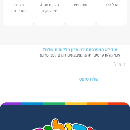
מכל הלב
מאובטחים
הלקוח תוך 4
מצוינת
ימי עסקים
במחיר טוב
עוד לא הצטרפתם למועדון הלקוחות שלנו?
אנא מלאו פרטים ותהנו ממבצעים חמים לפני כולם!
שלח טופס