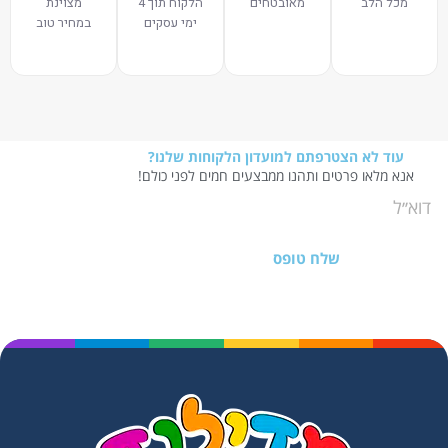
מכל הלב
מאובטחים
הלקוח תוך 4
מצוינת
ימי עסקים
במחיר טוב
עוד לא הצטרפתם למועדון הלקוחות שלנו?
אנא מלאו פרטים ותהנו ממבצעים חמים לפני כולם!
שלח טופס