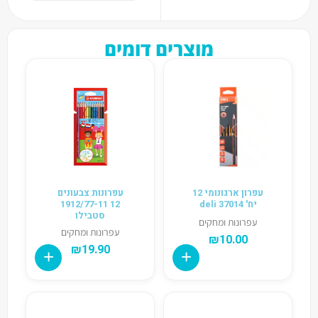
מוצרים דומים
עפרון ארגונומי 12
עפרונות צבעונים
יח' deli 37014
12 1912/77-11
סטבילו
עפרונות ומחקים
עפרונות ומחקים
₪
10.00
₪
19.90