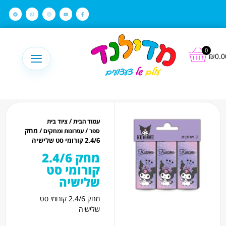
לתוכן
0
₪
0.0
/
עמוד הבית
ציוד בית
/
/ מחק
ספר
עפרונות ומחקים
2.4/6 קורומי סט שלישיה
מחק 2.4/6
קורומי סט
שלישיה
מחק 2.4/6 קורומי סט
שלישיה