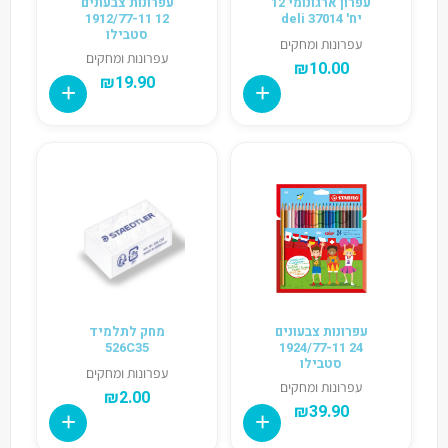
עפרון ארגונומי 12
עפרונות צבעונים
יח' deli 37014
12 1912/77-11
סטבילו
עפרונות ומחקים
עפרונות ומחקים
₪
10.00
₪
19.90
עפרונות צבעונים
מחק לתלמיד
526C35
24 1924/77-11
סטבילו
עפרונות ומחקים
עפרונות ומחקים
₪
2.00
₪
39.90