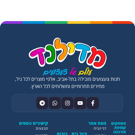
חנות צעצועים מובילה בתל-אביב. אלפי מוצרים לכל גיל,
מחירים תחרותיים ומשלוחים לכל הארץ.
מפת אתר
קישורים נוספים
משחקים
קופסא
דף הבית
מבצעים
והרכבה
ציוד בית
בובות