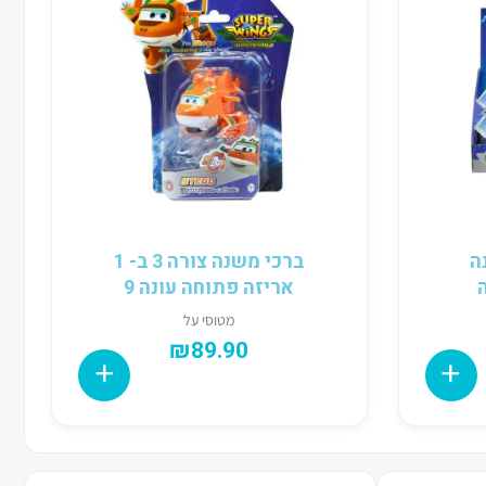
ה
ברכי משנה צורה 3 ב- 1
אריזה פתוחה עונה 9
מטוסי על
₪
89.90