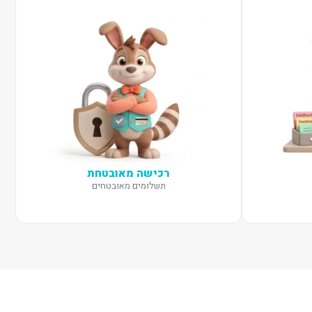
רכישה מאובטחת
תשלומים מאובטחים