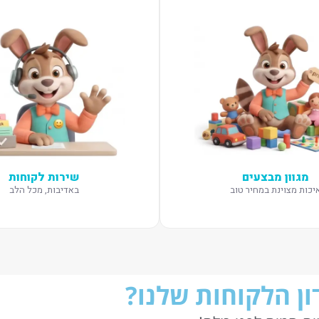
מגוון מבצעים
שירות לקוחות
יכות מצוינת במחיר טוב
באדיבות, מכל הלב
ן הלקוחות שלנו?