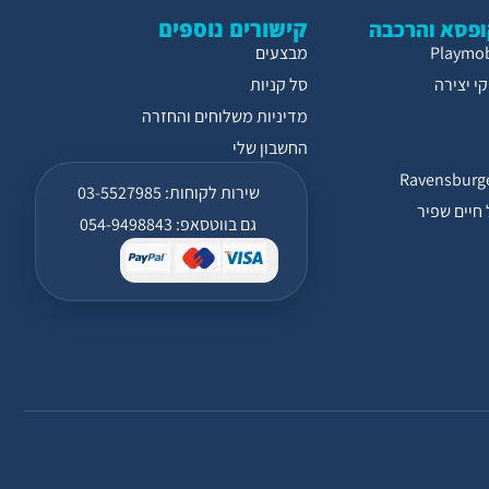
קישורים נוספים
פסא והרכבה
מבצעים
י יצירה
סל קניות
מדיניות משלוחים והחזרה
החשבון שלי
שירות לקוחות: 03-5527985
חיים שפיר
גם בווטסאפ: 054-9498843