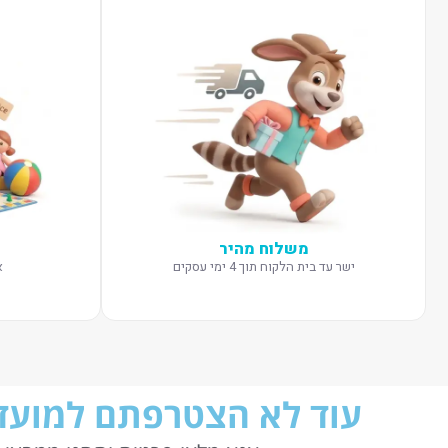
משלוח מהיר
ישר עד בית הלקוח תוך 4 ימי עסקים
א
עוד לא הצטרפתם למועדו