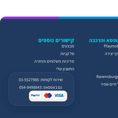
קישורים נוספים
פסא והרכבה
מבצעים
י יצירה
סל קניות
מדיניות משלוחים והחזרה
החשבון שלי
שירות לקוחות: 03-5527985
חיים שפיר
גם בווטסאפ: 054-9498843