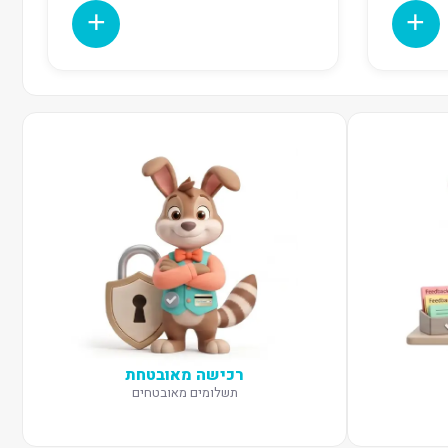
רכישה מאובטחת
תשלומים מאובטחים