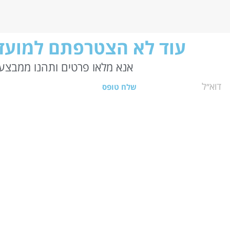
עוד לא הצטרפתם למועדו
אנא מלאו פרטים ותהנו ממבצעי
שלח טופס