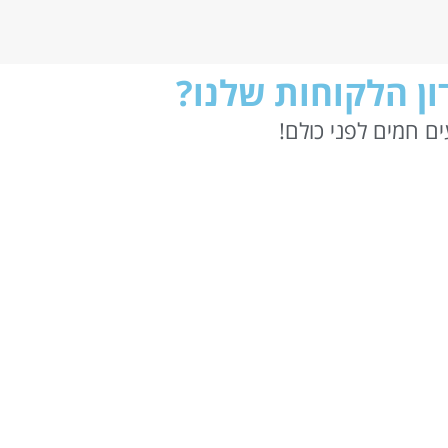
ן הלקוחות שלנו?
ם חמים לפני כולם!