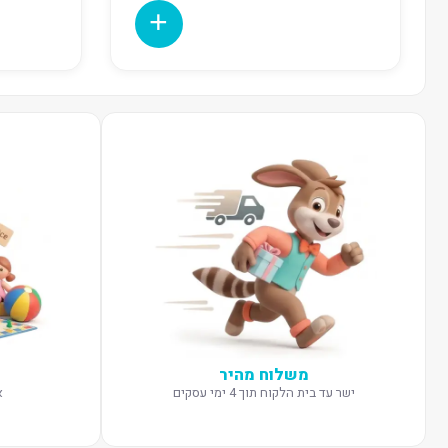
משלוח מהיר
ישר עד בית הלקוח תוך 4 ימי עסקים
א