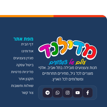
מפת אתר
דף הבית
אודותינו
מגזין צעצועים
ביטול עסקה
חנות צעצועים מובילה בתל-אביב. אלפי
מדיניות פרטיות
מוצרים לכל גיל, מחירים תחרותיים
תקנון אתר
ומשלוחים לכל הארץ.
שאלות ותשובות
צור קשר