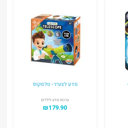
מדע לצעיר- טלסקופ
ערכות מדע לילדים
₪
179.90