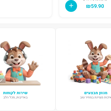
₪
59.90
מגוון מבצעים
שירות לקוחות
יכות מצוינת במחיר טוב
באדיבות, מכל הלב