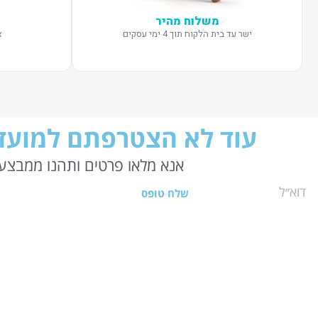
משלוח מהיר
ישר עד בית הלקוח תוך 4 ימי עסקים
א
עוד לא הצטרפתם למועדו
אנא מלאו פרטים ותהנו ממבצעי
שלח טופס