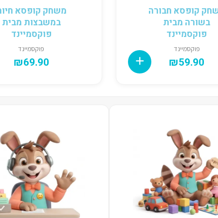
חק קופסא חבורה
משחק קופסא חיות
בשורה מבית
במשבצות מבית
פוקסמיינד
פוקסמיינד
פוקסמיינד
פוקסמיינד
₪
69.90
₪
59.90