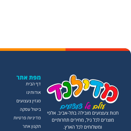
מפת אתר
דף הבית
אודותינו
מגזין צעצועים
ביטול עסקה
חנות צעצועים מובילה בתל-אביב. אלפי
מדיניות פרטיות
מוצרים לכל גיל, מחירים תחרותיים
תקנון אתר
ומשלוחים לכל הארץ.