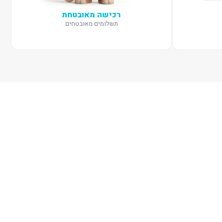
רכישה מאובטחת
תשלומים מאובטחים