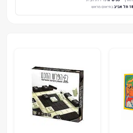
בתיאום מראש