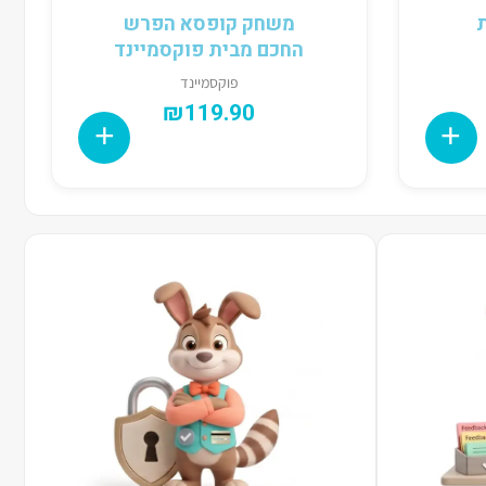
משחק קופסא הפרש
החכם מבית פוקסמיינד
פוקסמיינד
₪
119.90