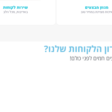
מגוון מבצעים
שירות לקוחות
יכות מצוינת במחיר טוב
באדיבות, מכל הלב
ן הלקוחות שלנו?
ם חמים לפני כולם!