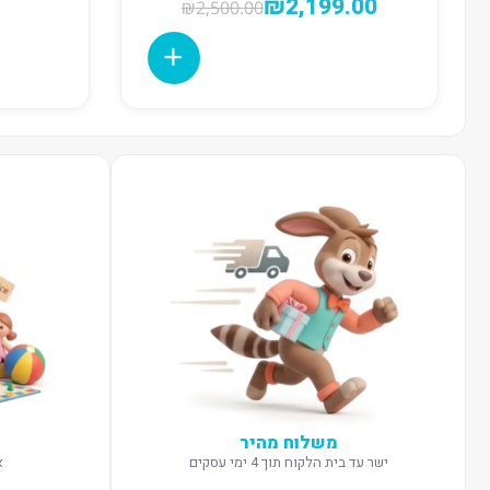
₪
2,199.00
₪
2,500.00
משלוח מהיר
ישר עד בית הלקוח תוך 4 ימי עסקים
א