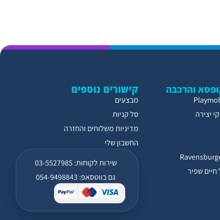
קישורים נוספים
פסא והרכבה
מבצעים
י יצירה
סל קניות
מדיניות משלוחים והחזרה
החשבון שלי
שירות לקוחות: 03-5527985
חיים שפיר
גם בווטסאפ: 054-9498843