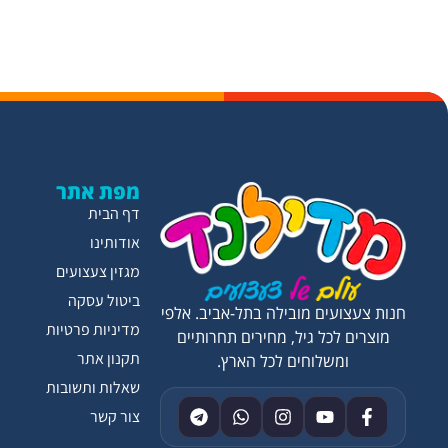
מפת אתר
דף הבית
אודותינו
מגזין צעצועים
ביטול עסקה
חנות צעצועים מובילה בתל-אביב. אלפי
מדיניות פרטיות
מוצרים לכל גיל, מחירים תחרותיים
תקנון אתר
ומשלוחים לכל הארץ.
שאלות ותשובות
צור קשר