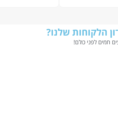
ן הלקוחות שלנו?
ם חמים לפני כולם!