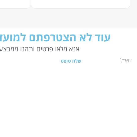
עוד לא הצטרפתם למועדו
אנא מלאו פרטים ותהנו ממבצעי
שלח טופס