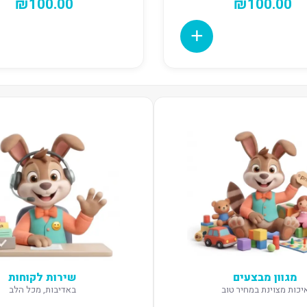
₪
100.00
₪
100.00
מגוון מבצעים
שירות לקוחות
יכות מצוינת במחיר טוב
באדיבות, מכל הלב