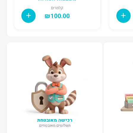
קלמרים
₪
100.00
רכישה מאובטחת
תשלומים מאובטחים