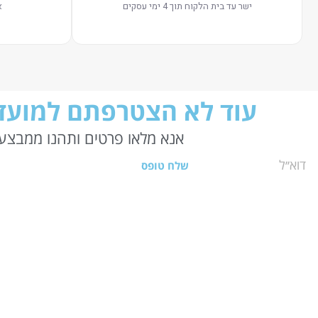
ישר עד בית הלקוח תוך 4 ימי עסקים
א
עוד לא הצטרפתם למועדו
אנא מלאו פרטים ותהנו ממבצעי
שלח טופס