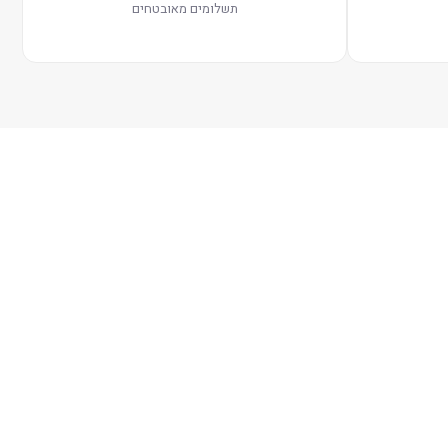
תשלומים מאובטחים