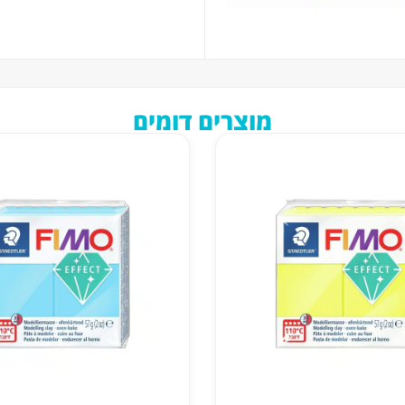
מוצרים דומים