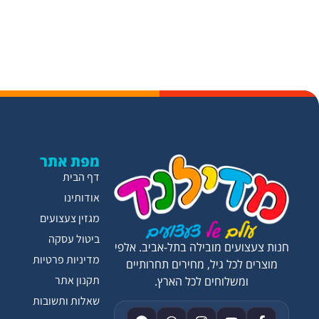
מפת אתר
דף הבית
אודותינו
מגזין צעצועים
ביטול עסקה
חנות צעצועים מובילה בתל-אביב. אלפי
מדיניות פרטיות
מוצרים לכל גיל, מחירים תחרותיים
תקנון אתר
ומשלוחים לכל הארץ.
שאלות ותשובות