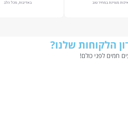
יכות מצוינת במחיר טוב
באדיבות, מכל הלב
ן הלקוחות שלנו?
ם חמים לפני כולם!