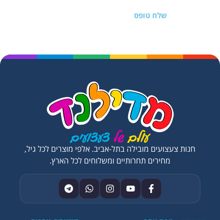
שלח טופס
חנות צעצועים מובילה בתל-אביב. אלפי מוצרים לכל גיל,
מחירים תחרותיים ומשלוחים לכל הארץ.