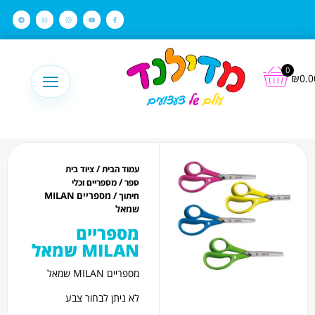
לתוכן
0
₪
0.0
/
עמוד הבית
ציוד בית
/
ספר
מספריים וכלי
/ מספריים MILAN
חיתוך
שמאל
מספריים
MILAN שמאל
מספריים MILAN שמאל
לא ניתן לבחור צבע