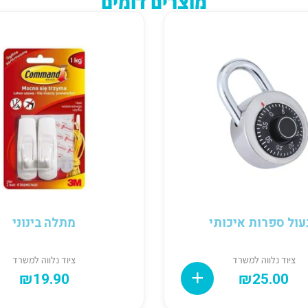
מוצרים דומים
עול ספרות איכותי
מתלה בינוני
ציוד נלווה למשרד
ציוד נלווה למשרד
₪
19.90
₪
25.00