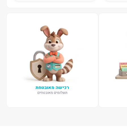
רכישה מאובטחת
תשלומים מאובטחים