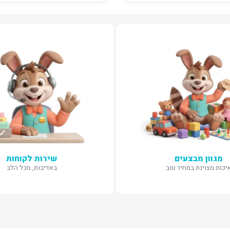
מגוון מבצעים
שירות לקוחות
יכות מצוינת במחיר טוב
באדיבות, מכל הלב