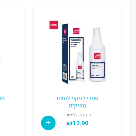
ספרי לניקוי לוחות
מנ
מחיקים
ציוד נלווה למשרד
₪
12.90