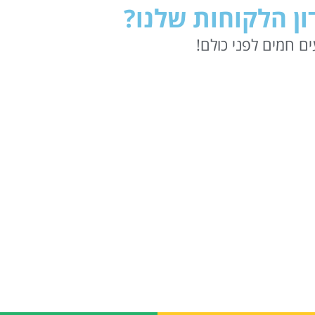
ן הלקוחות שלנו?
ם חמים לפני כולם!