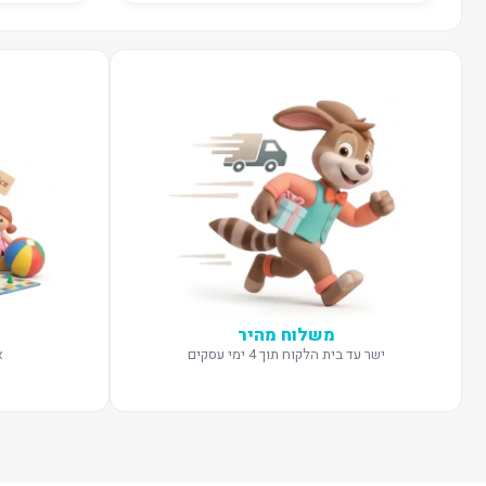
משלוח מהיר
ישר עד בית הלקוח תוך 4 ימי עסקים
א