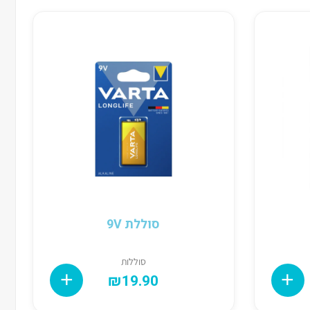
סוללת 9V
סוללות
₪
19.90