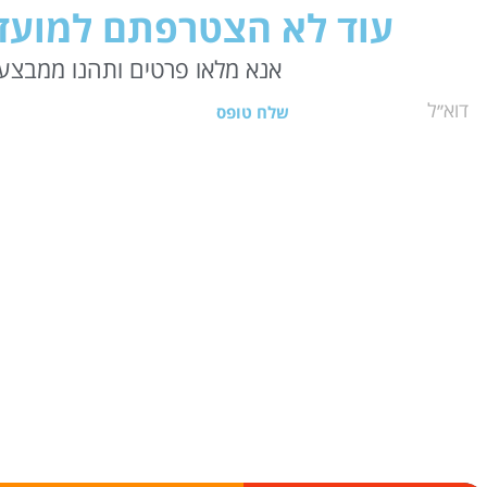
עוד לא הצטרפתם למועדו
אנא מלאו פרטים ותהנו ממבצעי
שלח טופס