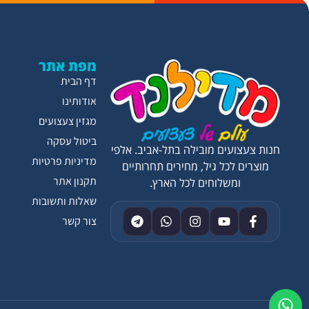
מפת אתר
דף הבית
אודותינו
מגזין צעצועים
ביטול עסקה
חנות צעצועים מובילה בתל-אביב. אלפי
מדיניות פרטיות
מוצרים לכל גיל, מחירים תחרותיים
תקנון אתר
ומשלוחים לכל הארץ.
שאלות ותשובות
צור קשר