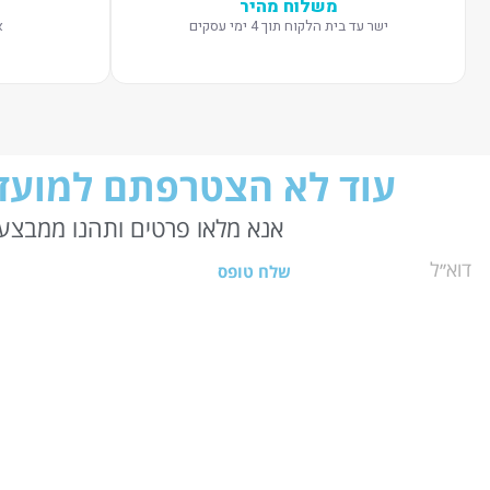
משלוח מהיר
ישר עד בית הלקוח תוך 4 ימי עסקים
א
עוד לא הצטרפתם למועדו
אנא מלאו פרטים ותהנו ממבצעי
שלח טופס