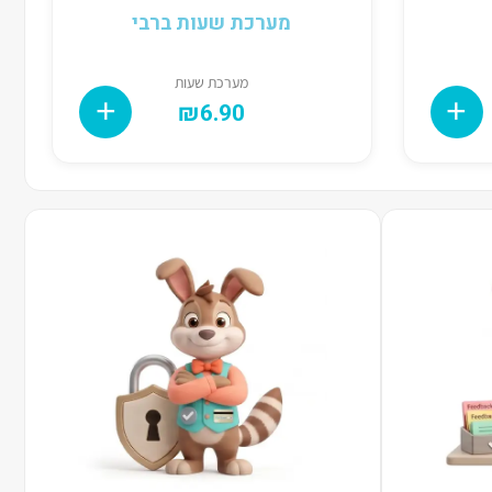
מערכת שעות ברבי
מערכת שעות
₪
6.90