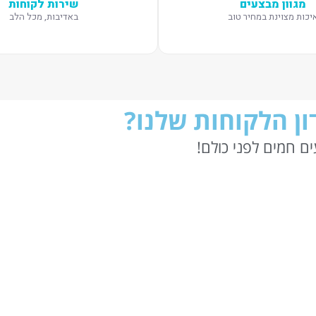
מגוון מבצעים
שירות לקוחות
יכות מצוינת במחיר טוב
באדיבות, מכל הלב
ן הלקוחות שלנו?
ם חמים לפני כולם!