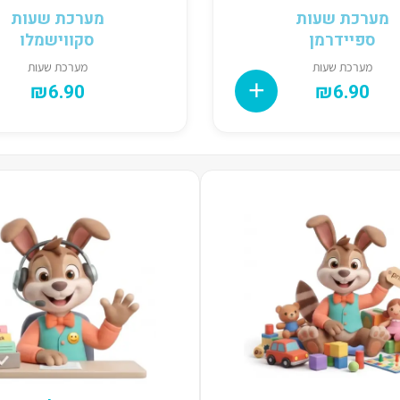
מערכת שעות
מערכת שעות
ספיידרמן
סקווישמלו
מערכת שעות
מערכת שעות
₪
6.90
₪
6.90