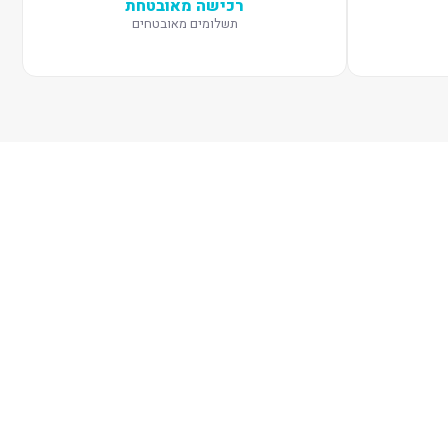
רכישה מאובטחת
תשלומים מאובטחים