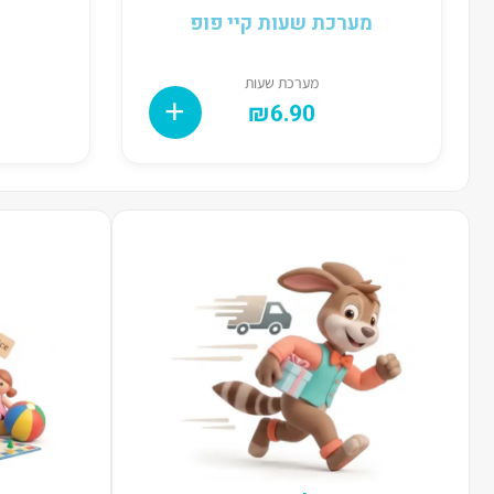
מערכת שעות קיי פופ
מערכת שעות
₪
6.90