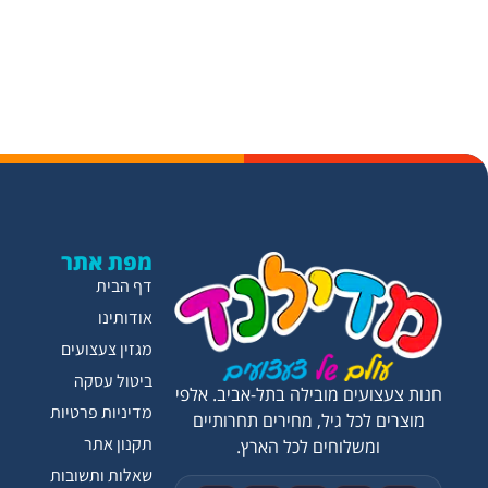
מפת אתר
דף הבית
אודותינו
מגזין צעצועים
ביטול עסקה
חנות צעצועים מובילה בתל-אביב. אלפי
מדיניות פרטיות
מוצרים לכל גיל, מחירים תחרותיים
תקנון אתר
ומשלוחים לכל הארץ.
שאלות ותשובות