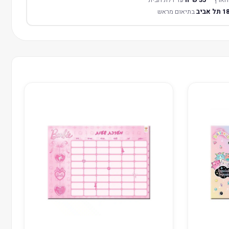
בתיאום מראש