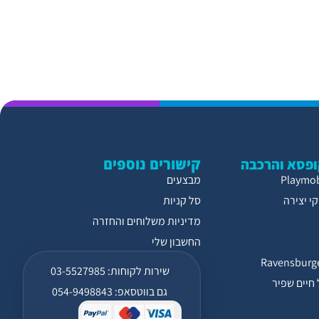
קישורים נוספים
פסא והרכבה
מבצעים
י יצירה
סל קניות
מדיניות משלוחים והחזרה
החשבון שלי
שירות לקוחות: 03-5527985
חיים שפיר
גם בווטסאפ: 054-9498843