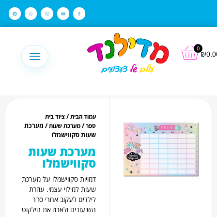
לתוכן
0
₪
0.0
/
עמוד הבית
ציוד בית
/
/ מערכת
ספר
מערכת שעות
שעות סקווישמלו
מערכת שעות
סקווישמלו
דמויות סקווישמלו על מערכת
שעות למילוי עצמי. עוזרת
לילדים לעקוב אחרי סדר
השיעורים ולארוז את הילקוט