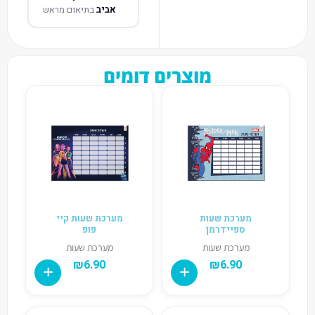
אביב
בתיאום מראש
מוצרים דומים
מערכת שעות
מערכת שעות קיי
ספיידרמן
פופ
מערכת שעות
מערכת שעות
₪
6.90
₪
6.90