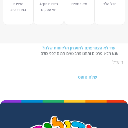
מכל הלב
מאובטחים
הלקוח תוך 4
מצוינת
ימי עסקים
במחיר טוב
עוד לא הצטרפתם למועדון הלקוחות שלנו?
אנא מלאו פרטים ותהנו ממבצעים חמים לפני כולם!
שלח טופס