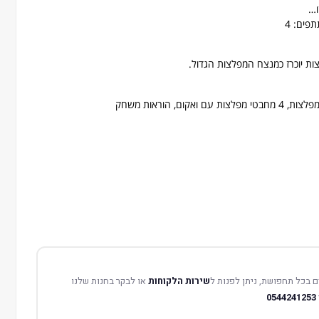
ו…
 יוכרז כמנצח המפלצות הגדול.
 בכל תחפושת, ניתן לפנות ל
שירות הלקוחות
או לבקר בחנות שלנו
0544241253