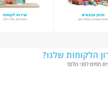
מגוון מבצעים
שירות לקוחות
יכות מצוינת במחיר טוב
באדיבות, מכל הלב
ן הלקוחות שלנו?
ם חמים לפני כולם!