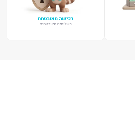
רכישה מאובטחת
תשלומים מאובטחים