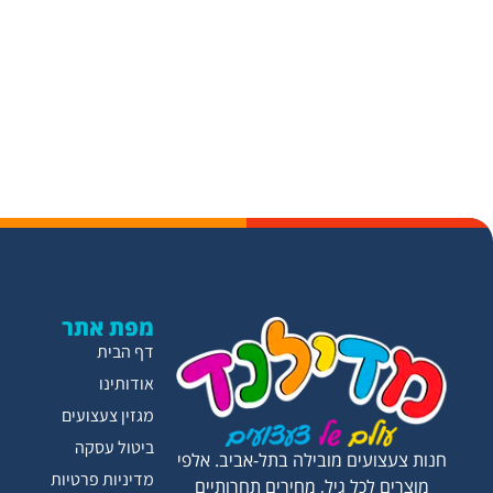
מפת אתר
דף הבית
אודותינו
מגזין צעצועים
ביטול עסקה
חנות צעצועים מובילה בתל-אביב. אלפי
מדיניות פרטיות
מוצרים לכל גיל, מחירים תחרותיים