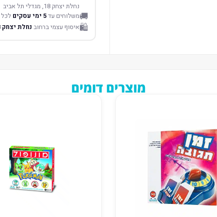
נחלת יצחק 18, מגדלי תל אביב
🚚
משלוחים עד
5 ימי עסקים
לכל 
🛍️
איסוף עצמי ברחוב
נחלת יצחק 18 תל אביב
מוצרים דומים