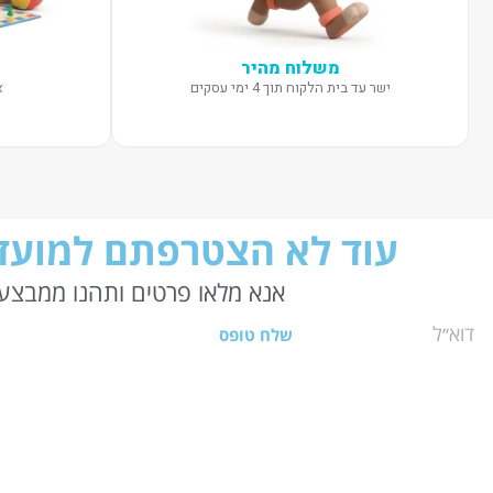
משלוח מהיר
ישר עד בית הלקוח תוך 4 ימי עסקים
א
עוד לא הצטרפתם למועדו
אנא מלאו פרטים ותהנו ממבצעי
שלח טופס