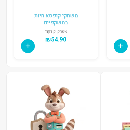
משחקי קופסא חיות
במשקפיים
משחקי קודקוד
₪
54.90