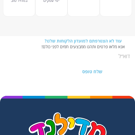
ימי עסקים
במחיר טוב
עוד לא הצטרפתם למועדון הלקוחות שלנו?
אנא מלאו פרטים ותהנו ממבצעים חמים לפני כולם!
שלח טופס