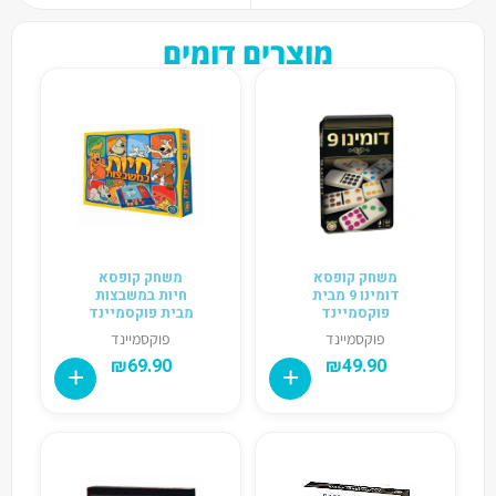
מוצרים דומים
משחק קופסא
משחק קופסא
דומינו 9 מבית
חיות במשבצות
פוקסמיינד
מבית פוקסמיינד
פוקסמיינד
פוקסמיינד
₪
69.90
₪
49.90