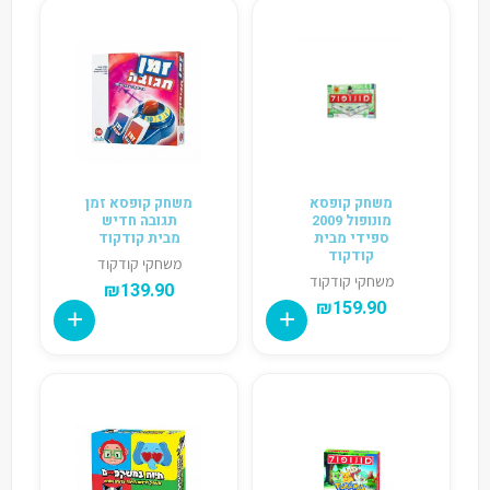
משחק קופסא
משחק קופסא זמן
מונופול 2009
תגובה חדיש
ספידי מבית
מבית קודקוד
קודקוד
משחקי קודקוד
משחקי קודקוד
₪
139.90
₪
159.90