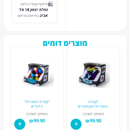
🛍️
איסוף עצמי ברחוב
נחלת יצחק 18 תל
אביב
בתיאום מראש
מוצרים דומים
"קוביה
"קוביה הונגרית"
הונגרית"אקסטרים
כדורים
משחקי חשיבה
משחקי חשיבה
₪
99.90
₪
99.90