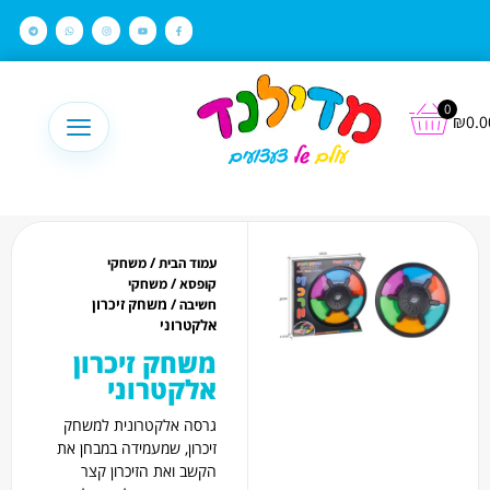
לתוכן
0
₪
0.0
/
עמוד הבית
משחקי
/
קופסא
משחקי
/ משחק זיכרון
חשיבה
אלקטרוני
משחק זיכרון
אלקטרוני
גרסה אלקטרונית למשחק
זיכרון, שמעמידה במבחן את
הקשב ואת הזיכרון קצר