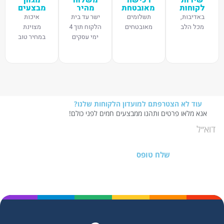
לקוחות
מאובטחת
מהיר
מבצעים
באדיבות,
תשלומים
ישר עד בית
איכות
מכל הלב
מאובטחים
הלקוח תוך 4
מצוינת
ימי עסקים
במחיר טוב
עוד לא הצטרפתם למועדון הלקוחות שלנו?
אנא מלאו פרטים ותהנו ממבצעים חמים לפני כולם!
שלח טופס