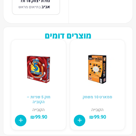
נחלת יצחק 18 תל
אביב
בתיאום מראש
מוצרים דומים
סמארט 10 משחק
חוק 5 שניות –
הקוביה
הקובייה
הקובייה
₪
99.90
₪
99.90