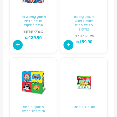
משחק קופסא
משחק קופסא זמן
מונופול 2009
תגובה חדיש
ספידי מבית
מבית קודקוד
קודקוד
משחקי קודקוד
משחקי קודקוד
₪
139.90
₪
159.90
מונופול פוקימון
משחקי קופסא
חיות במשקפיים