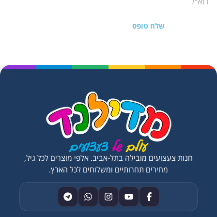
שלח טופס
חנות צעצועים מובילה בתל-אביב. אלפי מוצרים לכל גיל,
מחירים תחרותיים ומשלוחים לכל הארץ.