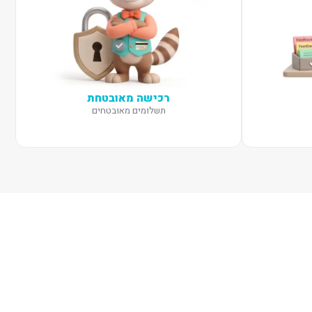
רכישה מאובטחת
תשלומים מאובטחים