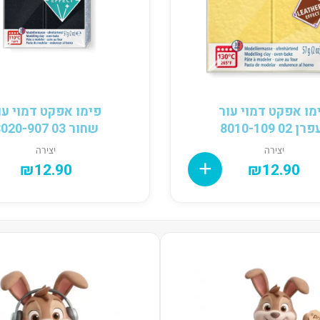
מו אפקט דמוי עור
פימו אפקט דמוי עו
ן 02 8010-109
שחור 03 8020-907
יצירה
יצירה
₪
12.90
₪
12.90