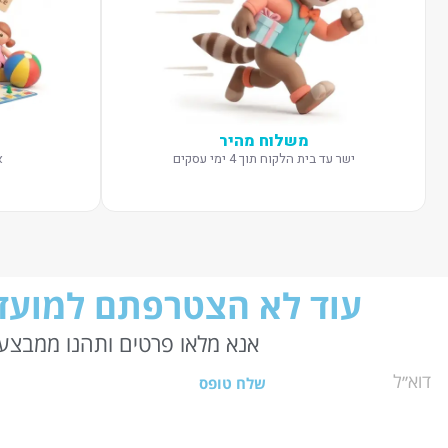
משלוח מהיר
ישר עד בית הלקוח תוך 4 ימי עסקים
א
עוד לא הצטרפתם למועדו
אנא מלאו פרטים ותהנו ממבצעי
שלח טופס