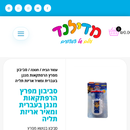
לתוכן
0
₪
0.0
/
/ סביבון
עמוד הבית
חנוכה
מפרץ הרפתקאות מנגן
בעברית ומאיר אריזת תליה
סביבון מפרץ
הרפתקאות
מנגן בעברית
ומאיר אריזת
תליה
סביבון בנושא מפרץ