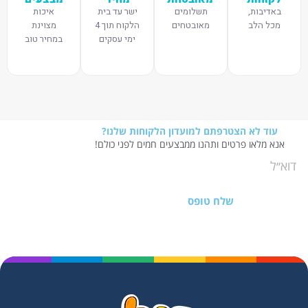
באדיבות,
תשלומים
ישר עד בית
איכות
מכל הלב
מאובטחים
הלקוח תוך 4
מצוינת
ימי עסקים
במחיר טוב
עוד לא הצטרפתם למועדון הלקוחות שלנו?
אנא מלאו פרטים ותהנו ממבצעים חמים לפני כולם!
שלח טופס