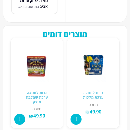
נחלת יצחק 18 תל
אביב
בתיאום מראש
מוצרים דומים
נרות לחנוכה
נרות לחנוכה
ערכת מלכות
ערכת שהלבת
מוצק
חנוכה
חנוכה
₪
49.90
₪
49.90