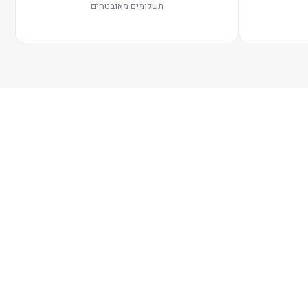
תשלומים מאובטחים