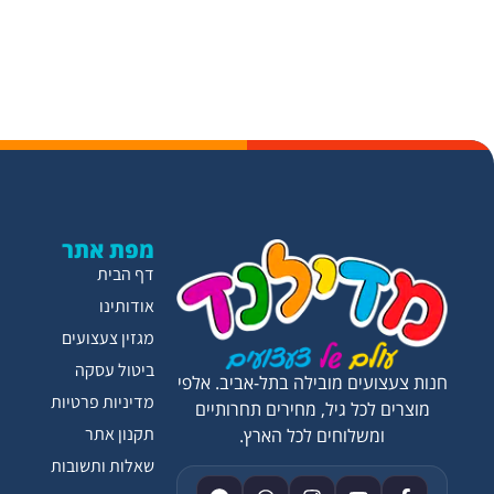
מפת אתר
דף הבית
אודותינו
מגזין צעצועים
ביטול עסקה
חנות צעצועים מובילה בתל-אביב. אלפי
מדיניות פרטיות
מוצרים לכל גיל, מחירים תחרותיים
תקנון אתר
ומשלוחים לכל הארץ.
שאלות ותשובות