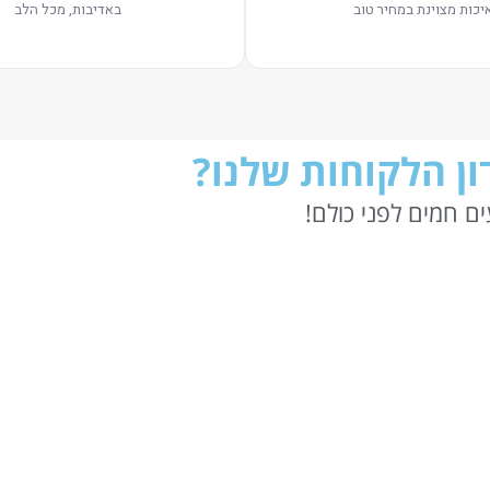
יכות מצוינת במחיר טוב
באדיבות, מכל הלב
ן הלקוחות שלנו?
ם חמים לפני כולם!