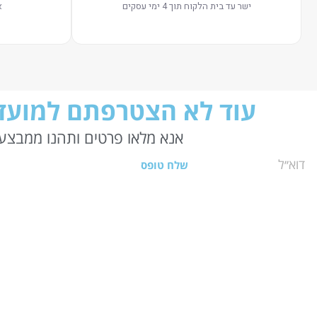
ישר עד בית הלקוח תוך 4 ימי עסקים
א
עוד לא הצטרפתם למועדו
אנא מלאו פרטים ותהנו ממבצעי
שלח טופס