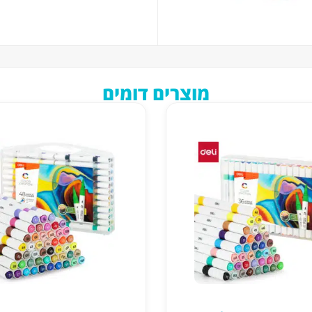
מוצרים דומים